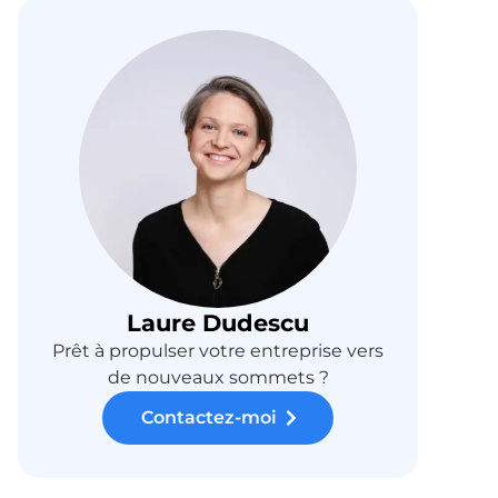
Laure Dudescu
Prêt à propulser votre entreprise vers
de nouveaux sommets ?
Contactez-moi