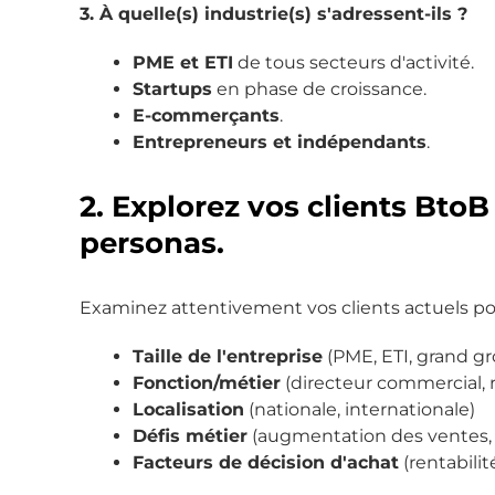
3. À quelle(s) industrie(s) s'adressent-ils ?
PME et ETI
de tous secteurs d'activité.
Startups
en phase de croissance.
E-commerçants
.
Entrepreneurs et indépendants
.
2. Explorez vos clients BtoB
personas.
Examinez attentivement vos clients actuels po
Taille de l'entreprise
(PME, ETI, grand g
Fonction/métier
(directeur commercial,
Localisation
(nationale, internationale)
Défis métier
(augmentation des ventes, fi
Facteurs de décision d'achat
(rentabilit