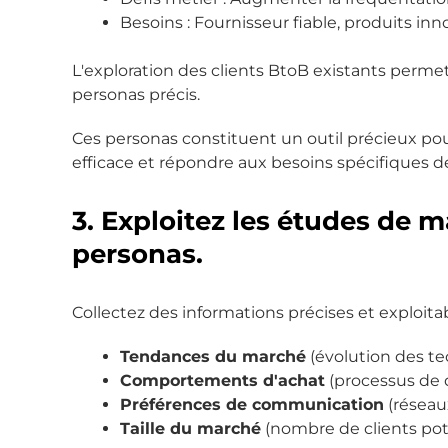
Besoins : Fournisseur fiable, produits inno
L'exploration des clients BtoB existants perme
personas précis.
Ces personas constituent un outil précieux p
efficace et répondre aux besoins spécifiques de
3. Exploitez les études de 
personas.
Collectez des informations précises et exploitab
Tendances du marché
(évolution des te
Comportements d'achat
(processus de 
Préférences de communication
(réseaux
Taille du marché
(nombre de clients poten