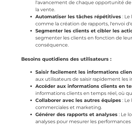
l'avancement de chaque opportunité de ve
la vente.
Automatiser les tâches répétitives
: Le
comme la création de rapports, l'envoi d'e
Segmenter les clients et cibler les act
segmenter les clients en fonction de leur
conséquence.
Besoins quotidiens des utilisateurs :
Saisir facilement les informations clien
aux utilisateurs de saisir rapidement les 
Accéder aux informations clients en t
informations clients en temps réel, où qu'i
Collaborer avec les autres équipes
: Le
commerciales et marketing.
Générer des rapports et analyses
: Le l
analyses pour mesurer les performances et