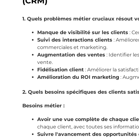
(CRM)
1. Quels problèmes métier cruciaux résout v
Manque de visibilité sur les clients
: Ce
Suivi des interactions clients
: Améliore
commerciales et marketing.
Augmentation des ventes
: Identifier 
vente.
Fidélisation client
: Améliorer la satisfac
Amélioration du ROI marketing
: Augme
2. Quels besoins spécifiques des clients satisf
Besoins métier :
Avoir une vue complète de chaque cli
chaque client, avec toutes ses informatio
Suivre l'avancement des opportunités