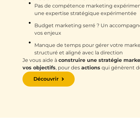
Pas de compétence marketing expériment
une expertise stratégique expérimentée
Budget marketing serré ? Un accompagne
vos enjeux
Manque de temps pour gérer votre marketi
structuré et aligné avec la direction
Je vous aide à
construire une stratégie marke
vos objectifs
, pour des
actions
qui génèrent d
Découvrir