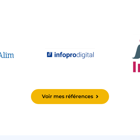
Voir mes références