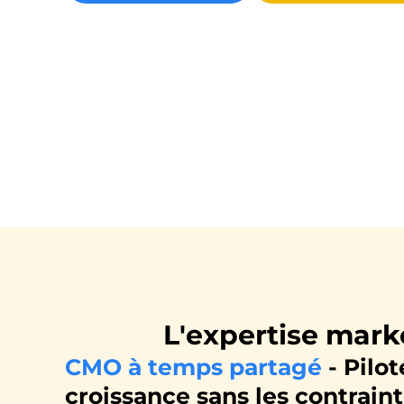
L'expertise mark
CMO à temps partagé
- Pilo
croissance sans les contraint