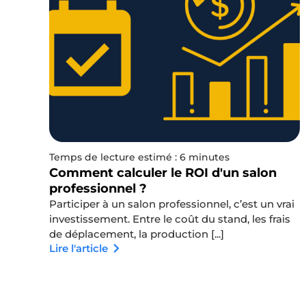
Temps de lecture estimé : 6 minutes
Comment calculer le ROI d'un salon
professionnel ?
Participer à un salon professionnel, c’est un vrai
investissement. Entre le coût du stand, les frais
de déplacement, la production [...]
Lire l'article