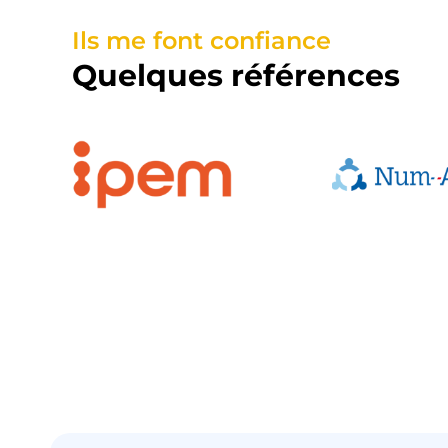
Ils me font confiance
Quelques références