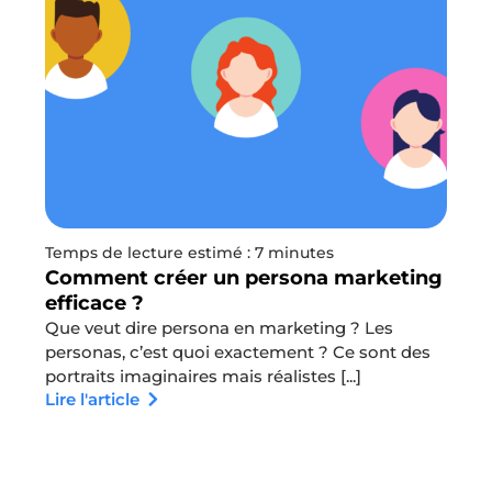
Temps de lecture estimé : 7 minutes
Comment créer un persona marketing
efficace ?
Que veut dire persona en marketing ? Les
personas, c’est quoi exactement ? Ce sont des
portraits imaginaires mais réalistes [...]
Lire l'article