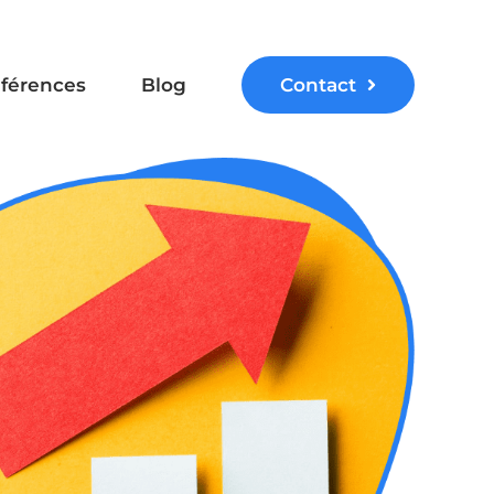
férences
Blog
Contact