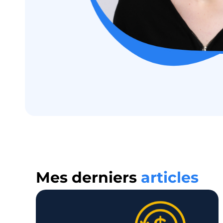
Mes derniers
articles