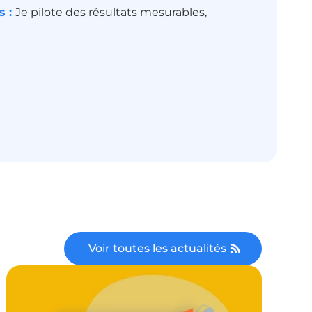
s :
Je pilote des résultats mesurables,
Voir toutes les actualités