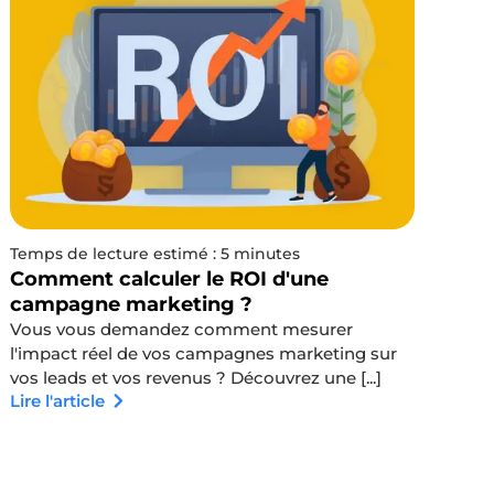
Temps de lecture estimé : 5 minutes
Comment calculer le ROI d'une
campagne marketing ?
Vous vous demandez comment mesurer
l'impact réel de vos campagnes marketing sur
vos leads et vos revenus ? Découvrez une [...]
Lire l'article