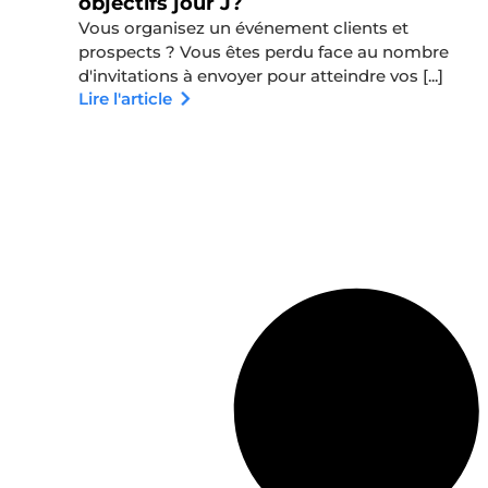
objectifs jour J?
Vous organisez un événement clients et
prospects ? Vous êtes perdu face au nombre
d'invitations à envoyer pour atteindre vos [...]
Lire l'article