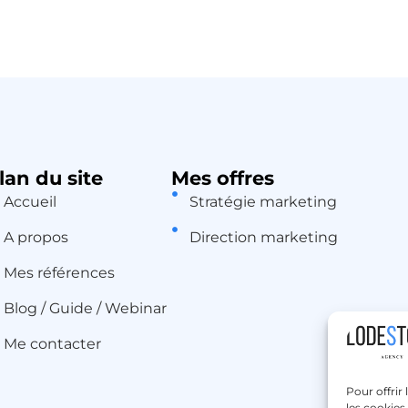
lan du site
Mes offres
Accueil
Stratégie marketing
A propos
Direction marketing
Mes références
Blog / Guide / Webinar
Me contacter
Pour offrir
les cookies