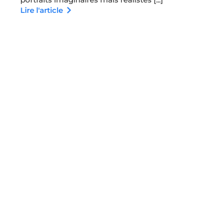
Lire l'article