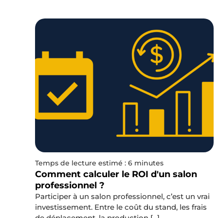
Temps de lecture estimé : 6 minutes
Comment calculer le ROI d'un salon
professionnel ?
Participer à un salon professionnel, c’est un vrai
investissement. Entre le coût du stand, les frais
de déplacement, la production [...]