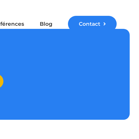
férences
Blog
Contact