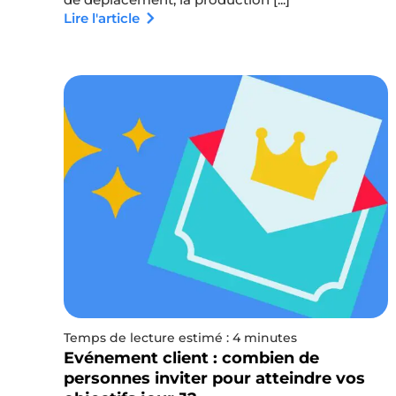
Lire l'article
Temps de lecture estimé : 4 minutes
Evénement client : combien de
personnes inviter pour atteindre vos