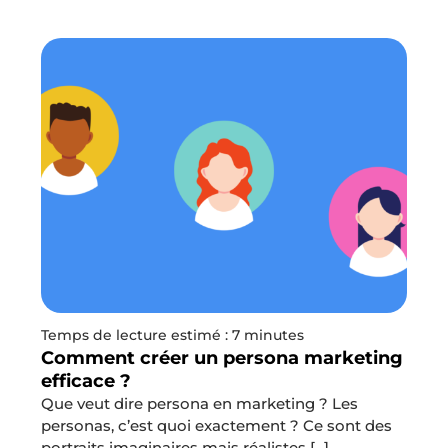
Temps de lecture estimé : 7 minutes
Comment créer un persona marketing
efficace ?
Que veut dire persona en marketing ? Les
personas, c’est quoi exactement ? Ce sont des
portraits imaginaires mais réalistes [...]