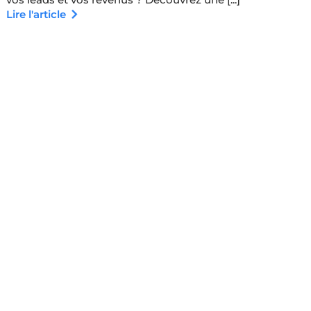
Lire l'article